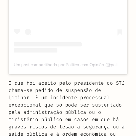
Um post compartilhado por Política com Opinião (@politica_com_opiniao)
O que foi aceito pelo presidente do STJ
chama-se pedido de suspensão de
liminar. É um incidente processual
excepcional que só pode ser sustentado
pela administração pública ou o
ministério público em casos em que há
graves riscos de lesão à segurança ou à
saúde pública e à ordem econômica ou