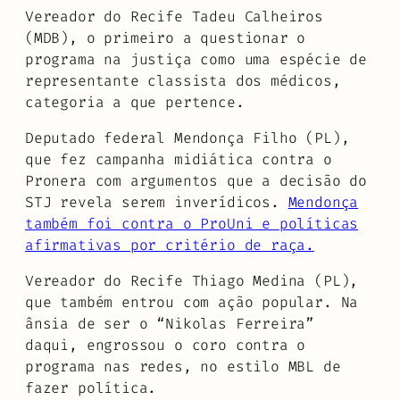
Vereador do Recife Tadeu Calheiros
(MDB), o primeiro a questionar o
programa na justiça como uma espécie de
representante classista dos médicos,
categoria a que pertence.
Deputado federal Mendonça Filho (PL),
que fez campanha midiática contra o
Pronera com argumentos que a decisão do
STJ revela serem inverídicos.
Mendonça
também foi contra o ProUni e políticas
afirmativas por critério de raça.
Vereador do Recife Thiago Medina (PL),
que também entrou com ação popular. Na
ânsia de ser o “Nikolas Ferreira”
daqui, engrossou o coro contra o
programa nas redes, no estilo MBL de
fazer política.