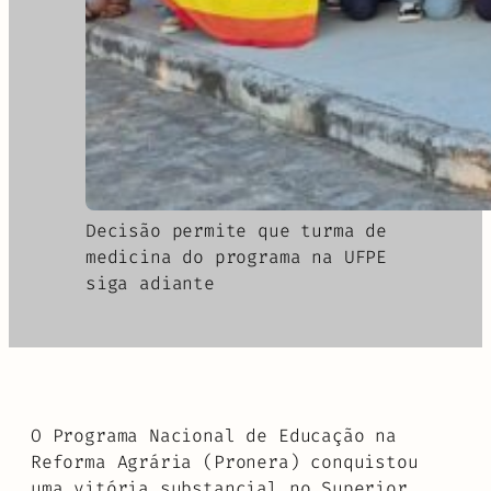
Decisão permite que turma de
medicina do programa na UFPE
siga adiante
O Programa Nacional de Educação na
Reforma Agrária (Pronera) conquistou
uma vitória substancial no Superior