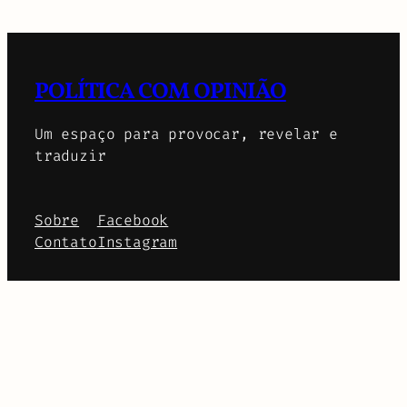
POLÍTICA COM OPINIÃO
Um espaço para provocar, revelar e
traduzir
Sobre
Facebook
Contato
Instagram