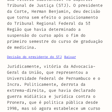
Tribunal de Justiça (STJ). O presidente
da Corte, Herman Benjamin, deu decisão
que torna sem efeito o posicionamento
do Tribunal Regional Federal da 5ª
Região que havia determinado a
suspensão do curso após o fim do
primeiro semestre do curso de graduação
de medicina.
Decisão do presidente do STJ
Baixar
Juridicamente, vitória da Advocacia-
Geral da União, que representou a
Universidade Federal de Pernambuco e o
Incra. Politicamente, derrota da
extrema-direita, que havia declarado
guerra midiática e jurídica contra o
Pronera, que é política pública desde
1998, mas só agora estabelece um curso