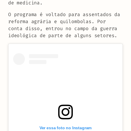
de medicina.
O programa é voltado para assentados da
reforma agrária e quilombolas. Por
conta disso, entrou no campo da guerra
ideológica de parte de alguns setores.
Ver essa foto no Instagram