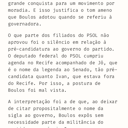
grande conquista para um movimento por
moradia. E isso justifica o tom ameno
que Boulos adotou quando se referiu à
governadora.
O que parte dos filiados do PSOL não
aprovou foi o silêncio em relação à
pré-candidatura ao governo do partido.
O deputado federal do PSOL cumpriu
agenda no Recife acompanhado de Jô, que
é o nome da legenda ao Senado, tão pré-
candidata quanto Ivan, que estava fora
do Recife. Por isso, a postura de
Boulos foi mal vista.
A interpretação foi a de que, ao deixar
de citar propositalmente o nome da
sigla ao governo, Boulos expôs sem
necessidade parte da militância do