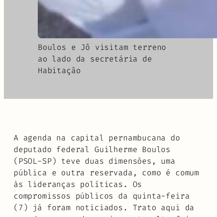
Boulos e Jô visitam terreno
ao lado da secretária de
Habitação
A agenda na capital pernambucana do
deputado federal Guilherme Boulos
(PSOL-SP) teve duas dimensões, uma
pública e outra reservada, como é comum
às lideranças políticas. Os
compromissos públicos da quinta-feira
(7) já foram noticiados. Trato aqui da