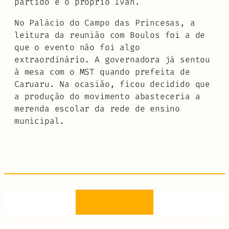
partido e o próprio Ivan.
No Palácio do Campo das Princesas, a
leitura da reunião com Boulos foi a de
que o evento não foi algo
extraordinário. A governadora já sentou
à mesa com o MST quando prefeita de
Caruaru. Na ocasião, ficou decidido que
a produção do movimento abasteceria a
merenda escolar da rede de ensino
municipal.