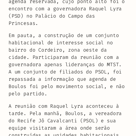
agenda reservada, cujo ponto alto foi o
encontro com a governadora Raquel Lyra
(PSD) no Palácio do Campo das
Princesas.
Em pauta, a construção de um conjunto
habitacional de interesse social no
bairro do Cordeiro, zona oeste da
cidade. Participaram da reunião com a
governadora apenas lideranças do MTST.
A um conjunto de filiados do PSOL, foi
repassada a informação que agenda de
Boulos foi pelo movimento social, e não
pelo partido.
A reunião com Raquel Lyra aconteceu à
tarde. Pela manhã, Boulos, a vereadora
do Recife Jô Cavalcanti (PSOL) e sua
equipe visitaram a área onde serão
construídas as unidades habitacionais.