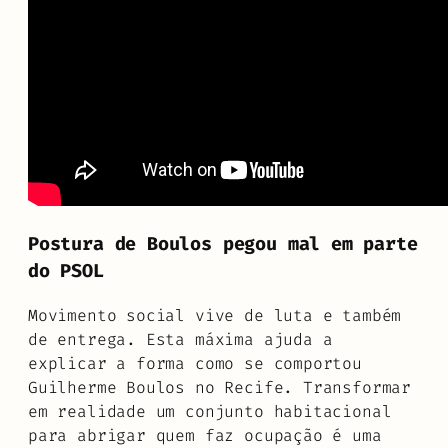
Postura de Boulos pegou mal em parte
do PSOL
Movimento social vive de luta e também
de entrega. Esta máxima ajuda a
explicar a forma como se comportou
Guilherme Boulos no Recife. Transformar
em realidade um conjunto habitacional
para abrigar quem faz ocupação é uma