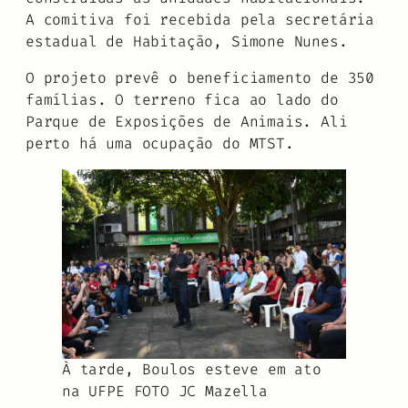
A comitiva foi recebida pela secretária
estadual de Habitação, Simone Nunes.
O projeto prevê o beneficiamento de 350
famílias. O terreno fica ao lado do
Parque de Exposições de Animais. Ali
perto há uma ocupação do MTST.
À tarde, Boulos esteve em ato
na UFPE FOTO JC Mazella