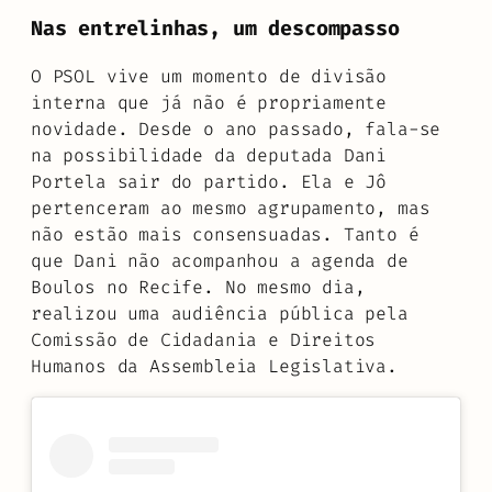
Nas entrelinhas, um descompasso
O PSOL vive um momento de divisão
interna que já não é propriamente
novidade. Desde o ano passado, fala-se
na possibilidade da deputada Dani
Portela sair do partido. Ela e Jô
pertenceram ao mesmo agrupamento, mas
não estão mais consensuadas. Tanto é
que Dani não acompanhou a agenda de
Boulos no Recife. No mesmo dia,
realizou uma audiência pública pela
Comissão de Cidadania e Direitos
Humanos da Assembleia Legislativa.