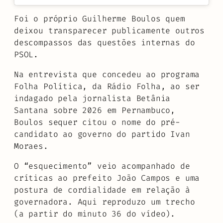
Foi o próprio Guilherme Boulos quem
deixou transparecer publicamente outros
descompassos das questões internas do
PSOL.
Na entrevista que concedeu ao programa
Folha Política, da Rádio Folha, ao ser
indagado pela jornalista Betânia
Santana sobre 2026 em Pernambuco,
Boulos sequer citou o nome do pré-
candidato ao governo do partido Ivan
Moraes.
O “esquecimento” veio acompanhado de
críticas ao prefeito João Campos e uma
postura de cordialidade em relação à
governadora. Aqui reproduzo um trecho
(a partir do minuto 36 do vídeo).