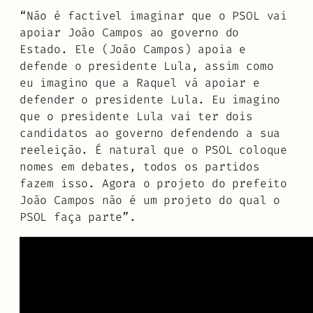
“
Não é factível imaginar que o PSOL vai
apoiar João Campos ao governo do
Estado. Ele (João Campos) apoia e
defende o presidente Lula, assim como
eu imagino que a Raquel vá apoiar e
defender o presidente Lula. Eu imagino
que o presidente Lula vai ter dois
candidatos ao governo defendendo a sua
reeleição. É natural que o PSOL coloque
nomes em debates, todos os partidos
fazem isso. Agora o projeto do prefeito
João Campos não é um projeto do qual o
PSOL faça parte
”.