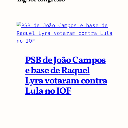
PSB de João Campos
e base de Raquel
Lyra votaram contra
Lula no IOF