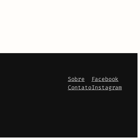
Sobre
Facebook
Contato
Instagram